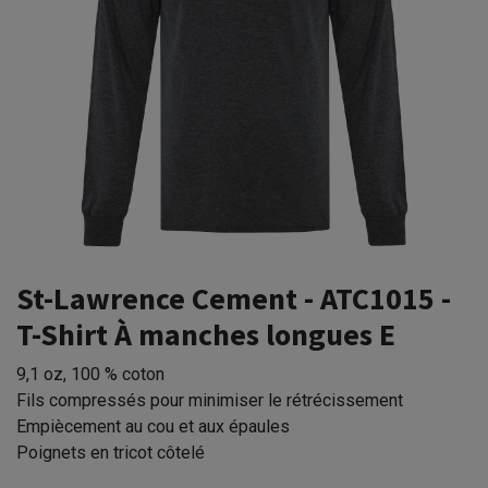
St-Lawrence Cement - ATC1015 -
T-Shirt À manches longues E
9,1 oz, 100 % coton
Fils compressés pour minimiser le rétrécissement
Empiècement au cou et aux épaules
Poignets en tricot côtelé