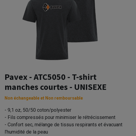
Pavex - ATC5050 - T-shirt
manches courtes - UNISEXE
Non échangeable et Non remboursable
- 9,1 oz, 50/50 coton/polyester
- Fils compressés pour minimiser le rétrécissement
- Confort sec, mélange de tissus respirants et évacuant
l’humidité de la peau