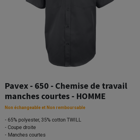
Pavex - 650 - Chemise de travail
manches courtes - HOMME
Non échangeable et Non remboursable
- 65% polyester, 35% cotton TWILL
- Coupe droite
- Manches courtes