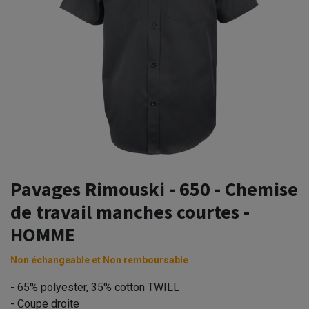
Pavages Rimouski - 650 - Chemise
de travail manches courtes -
HOMME
Non échangeable et Non remboursable
- 65% polyester, 35% cotton TWILL
- Coupe droite