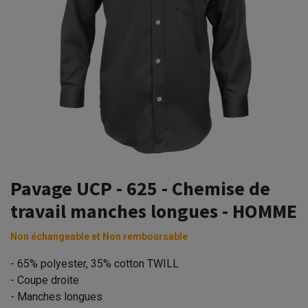
Pavage UCP - 625 - Chemise de
travail manches longues - HOMME
Non échangeable et Non remboursable
- 65% polyester, 35% cotton TWILL
- Coupe droite
- Manches longues