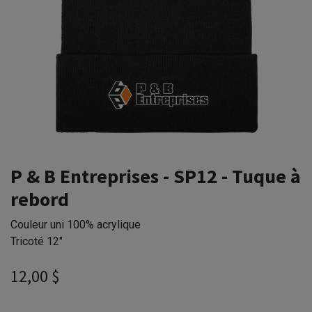
P & B Entreprises - SP12 - Tuque à
rebord
Couleur uni 100% acrylique
Tricoté 12"
12,00
$