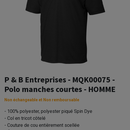
P & B Entreprises - MQK00075 -
Polo manches courtes - HOMME
Non échangeable et Non remboursable
- 100% polyester, polyester piqué Spin Dye
- Col en tricot côtelé
- Couture de cou entièrement scellée