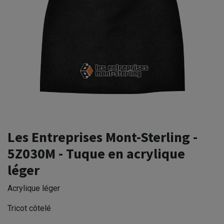
Les Entreprises Mont-Sterling -
5Z030M - Tuque en acrylique
léger
Acrylique léger
Tricot côtelé