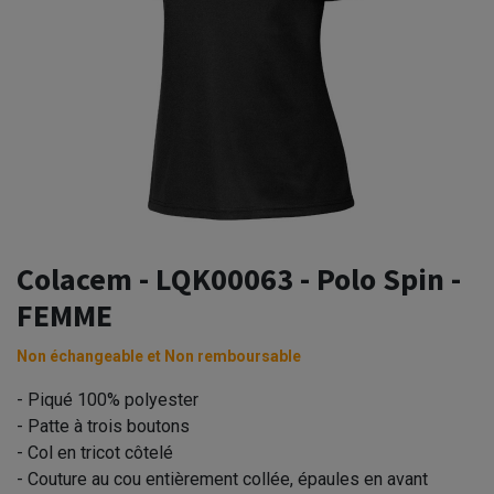
Colacem - LQK00063 - Polo Spin -
FEMME
Non échangeable et Non remboursable
- Piqué 100% polyester
- Patte à trois boutons
- Col en tricot côtelé
- Couture au cou entièrement collée, épaules en avant