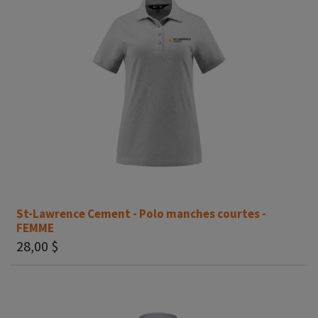
St-Lawrence Cement - Polo manches courtes -
FEMME
28,00
$