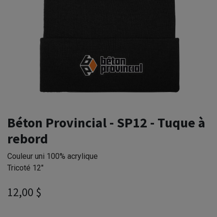
Béton Provincial - SP12 - Tuque à
rebord
Couleur uni 100% acrylique
Tricoté 12"
12,00
$