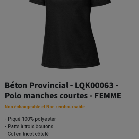
Béton Provincial - LQK00063 -
Polo manches courtes - FEMME
Non échangeable et Non remboursable
- Piqué 100% polyester
- Patte à trois boutons
- Col en tricot côtelé