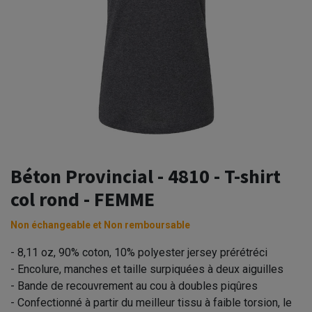
Béton Provincial - 4810 - T-shirt
col rond - FEMME
Non échangeable et Non remboursable
- 8,11 oz, 90% coton, 10% polyester jersey prérétréci
- Encolure, manches et taille surpiquées à deux aiguilles
- Bande de recouvrement au cou à doubles piqûres
- Confectionné à partir du meilleur tissu à faible torsion, le