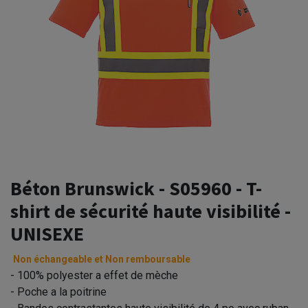
Béton Brunswick - S05960 - T-
shirt de sécurité haute visibilité -
UNISEXE
Non échangeable et Non remboursable
- 100% polyester a effet de mèche
- Poche a la poitrine